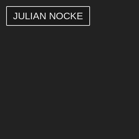
JULIAN NOCKE